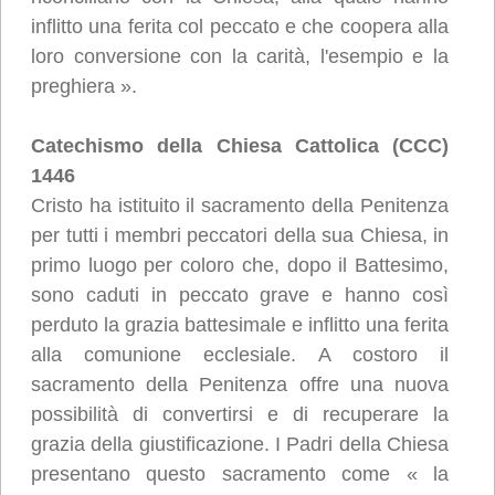
inflitto una ferita col peccato e che coopera alla
loro conversione con la carità, l'esempio e la
preghiera ».
Catechismo della Chiesa Cattolica (CCC)
1446
Cristo ha istituito il sacramento della Penitenza
per tutti i membri peccatori della sua Chiesa, in
primo luogo per coloro che, dopo il Battesimo,
sono caduti in peccato grave e hanno così
perduto la grazia battesimale e inflitto una ferita
alla comunione ecclesiale. A costoro il
sacramento della Penitenza offre una nuova
possibilità di convertirsi e di recuperare la
grazia della giustificazione. I Padri della Chiesa
presentano questo sacramento come « la