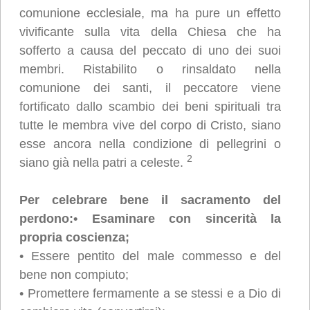
comunione ecclesiale, ma ha pure un effetto
vivificante sulla vita della Chiesa che ha
sofferto a causa del peccato di uno dei suoi
membri. Ristabilito o rinsaldato nella
comunione dei santi, il peccatore viene
fortificato dallo scambio dei beni spirituali tra
tutte le membra vive del corpo di Cristo, siano
esse ancora nella condizione di pellegrini o
2
siano già nella patri a celeste.
Per celebrare bene il sacramento del
perdono:
• Esaminare con sincerità la
propria coscienza;
• Essere pentito del male commesso e del
bene non compiuto;
• Promettere fermamente a se stessi e a Dio di