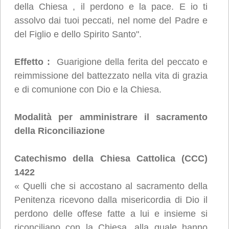
della Chiesa , il perdono e la pace. E io ti
assolvo dai tuoi peccati, nel nome del Padre e
del Figlio e dello Spirito Santo".
Effetto :
Guarigione della ferita del peccato e
reimmissione del battezzato nella vita di grazia
e di comunione con Dio e la Chiesa.
Modalità
per amministrare il sacramento
della Riconciliazione
Catechismo della Chiesa Cattolica (CCC)
1422
« Quelli che si accostano al sacramento della
Penitenza ricevono dalla misericordia di Dio il
perdono delle offese fatte a lui e insieme si
riconciliano con la Chiesa, alla quale hanno